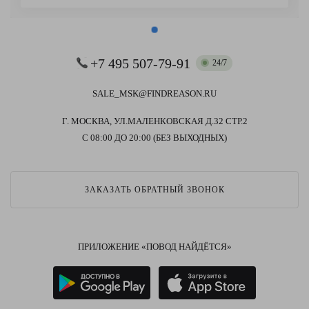
+7 495 507-79-91
24/7
SALE_MSK@FINDREASON.RU
Г. МОСКВА, УЛ.МАЛЕНКОВСКАЯ Д.32 СТР.2
С 08:00 ДО 20:00 (БЕЗ ВЫХОДНЫХ)
ЗАКАЗАТЬ ОБРАТНЫЙ ЗВОНОК
ПРИЛОЖЕНИЕ «ПОВОД НАЙДЁТСЯ»