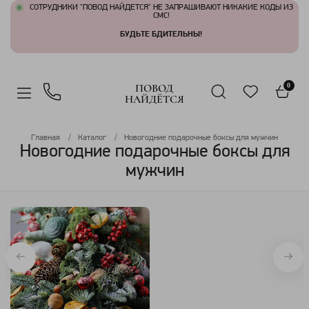
СОТРУДНИКИ "ПОВОД НАЙДЕТСЯ" НЕ ЗАПРАШИВАЮТ НИКАКИЕ КОДЫ ИЗ
СМС!
БУДЬТЕ БДИТЕЛЬНЫ!
ПОВОД
0
НАЙДЁТСЯ
Главная
Каталог
Новогодние подарочные боксы для мужчин
Новогодние подарочные боксы для
мужчин