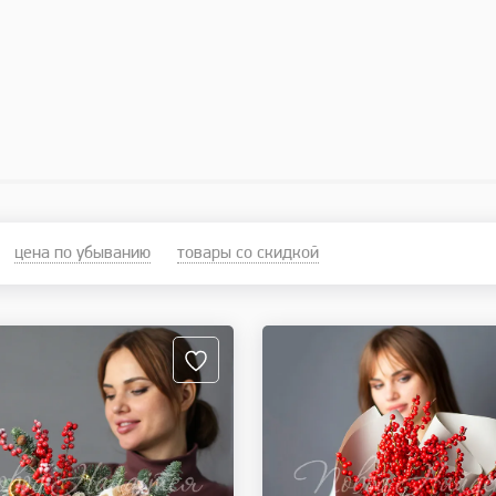
цена по убыванию
товары со скидкой