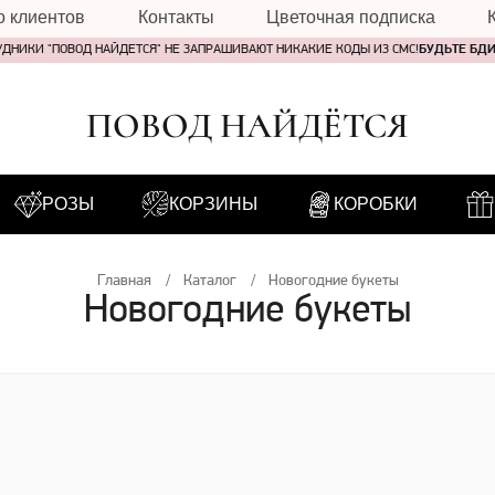
о клиентов
Контакты
Цветочная подписка
УДНИКИ "ПОВОД НАЙДЕТСЯ" НЕ ЗАПРАШИВАЮТ НИКАКИЕ КОДЫ ИЗ СМС!
БУДЬТЕ БД
ПОВОД НАЙДЁТСЯ
РОЗЫ
КОРЗИНЫ
КОРОБКИ
Главная
Каталог
Новогодние букеты
Новогодние букеты