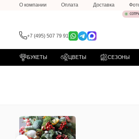
О компании
Оплата
Доставка
Фот
СОТР
+7 (495) 507 79 91
БУКЕТЫ
ЦВЕТЫ
СЕЗОНЫ