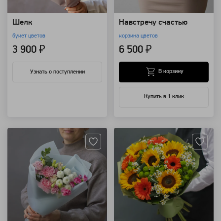
Шелк
Навстречу счастью
букет цветов
корзина цветов
3 900 ₽
6 500 ₽
В корзину
Узнать о поступлении
Купить в 1 клик
Артикул: 814
Артикул: 4188