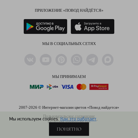
ПРИЛОЖЕНИЕ «ПОВОД НАЙДЁТСЯ»
МЫ В СОЦИАЛЬНЫХ СЕТЯХ
МЫ ПРИНИМАЕМ
2007-2026 © Интернет-магазин цветов «Повод найдется»
Пользовательское соглашение
Мы используем cookies.
Как это работает
.
Политика обработки ПД
ПОНЯТНО