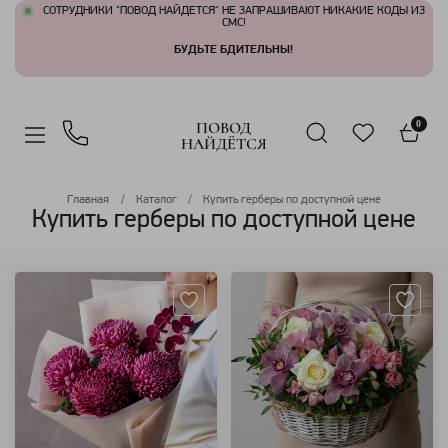
СОТРУДНИКИ "ПОВОД НАЙДЕТСЯ" НЕ ЗАПРАШИВАЮТ НИКАКИЕ КОДЫ ИЗ
СМС!
БУДЬТЕ БДИТЕЛЬНЫ!
ПОВОД
0
НАЙДЁТСЯ
Главная
Каталог
Купить герберы по доступной цене
Купить герберы по доступной цене
Артикул: 120
Артикул: 50