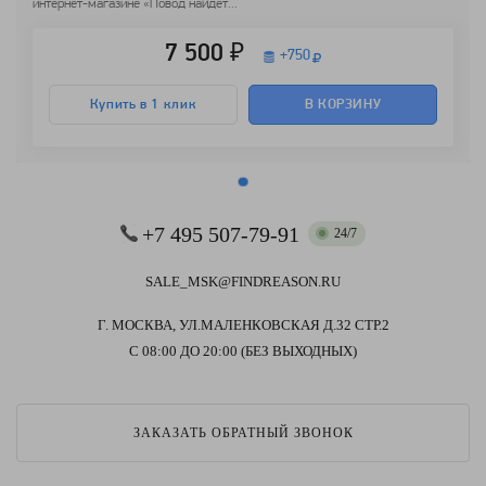
интернет-магазине «Повод найдёт...
7 500 ₽
+
750
Купить в 1 клик
В КОРЗИНУ
+7 495 507-79-91
24/7
SALE_MSK@FINDREASON.RU
Г. МОСКВА, УЛ.МАЛЕНКОВСКАЯ Д.32 СТР.2
С 08:00 ДО 20:00 (БЕЗ ВЫХОДНЫХ)
ЗАКАЗАТЬ ОБРАТНЫЙ ЗВОНОК