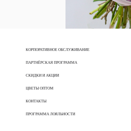
КОРПОРАТИВНОЕ ОБСЛУЖИВАНИЕ
ПАРТНЁРСКАЯ ПРОГРАММА
СКИДКИ И АКЦИИ
ЦВЕТЫ ОПТОМ
КОНТАКТЫ
ПРОГРАММА ЛОЯЛЬНОСТИ