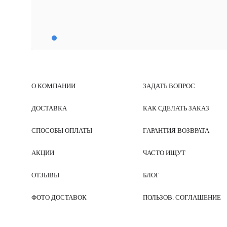
О КОМПАНИИ
ЗАДАТЬ ВОПРОС
ДОСТАВКА
КАК СДЕЛАТЬ ЗАКАЗ
СПОСОБЫ ОПЛАТЫ
ГАРАНТИЯ ВОЗВРАТА
АКЦИИ
ЧАСТО ИЩУТ
ОТЗЫВЫ
БЛОГ
ФОТО ДОСТАВОК
ПОЛЬЗОВ. СОГЛАШЕНИЕ