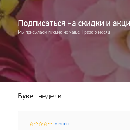
Подписаться на cкидки и акц
Мы присылаем письма не чаще 1 раза в месяц
Букет недели
отзывы