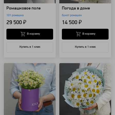
Ромашковое поле
Погода в доме
101 ромашка
букет ромашек
29 500 ₽
14 500 ₽
В корзину
В корзину
Купить в 1 клик
Купить в 1 клик
Артикул: 3261
Артикул: 1505