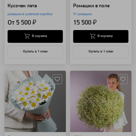
Кусочек лета
Ромашки в поле
ромашки в шляпной коробке
51 ромашка
От 5 500 ₽
15 500 ₽
В корзину
В корзину
Купить в 1 клик
Купить в 1 клик
Артикул: 1500
Артикул: 801