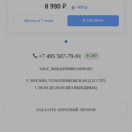
8 990 ₽
+
899
Купить в 1 клик
В КОРЗИНУ
+7 495 507-79-91
24/7
SALE_MSK@FINDREASON.RU
Г. МОСКВА, УЛ.МАЛЕНКОВСКАЯ Д.32 СТР.2
С 08:00 ДО 20:00 (БЕЗ ВЫХОДНЫХ)
ЗАКАЗАТЬ ОБРАТНЫЙ ЗВОНОК