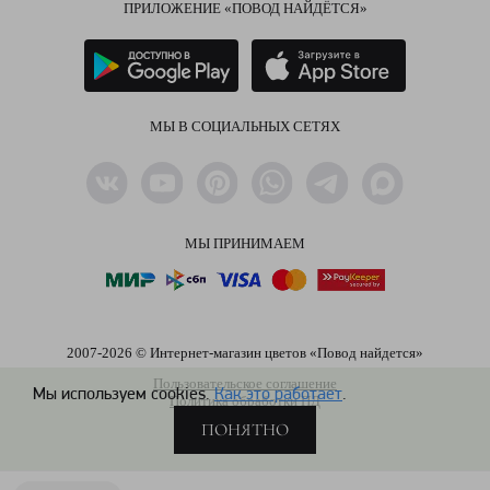
ПРИЛОЖЕНИЕ «ПОВОД НАЙДЁТСЯ»
МЫ В СОЦИАЛЬНЫХ СЕТЯХ
МЫ ПРИНИМАЕМ
2007-2026 © Интернет-магазин цветов «Повод найдется»
Пользовательское соглашение
Мы используем cookies.
Как это работает
.
Политика обработки ПД
ПОНЯТНО