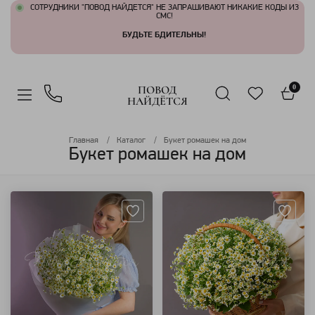
СОТРУДНИКИ "ПОВОД НАЙДЕТСЯ" НЕ ЗАПРАШИВАЮТ НИКАКИЕ КОДЫ ИЗ
СМС!
БУДЬТЕ БДИТЕЛЬНЫ!
ПОВОД
0
НАЙДЁТСЯ
Главная
Каталог
Букет ромашек на дом
Букет ромашек на дом
Артикул: 802
Артикул: 799