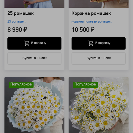
25 ромашек
Корзина ромашек
25 ромашек
корзина полевых ромашек
8 990 ₽
10 500 ₽
В корзину
В корзину
Купить в 1 клик
Купить в 1 клик
Артикул: 1501
Артикул: 8564
Популярное
Популярное