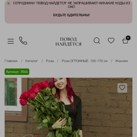
СОТРУДНИКИ "ПОВОД НАЙДЕТСЯ" НЕ ЗАПРАШИВАЮТ НИКАКИЕ КОДЫ ИЗ
СМС!
БУДЬТЕ БДИТЕЛЬНЫ!
ПОВОД
0
НАЙДЁТСЯ
Главная
Каталог
Розы
Розы ОГРОМНЫЕ: 100-170 см
Жаклин
Артикул: 3044