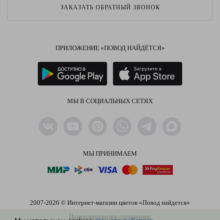
ЗАКАЗАТЬ ОБРАТНЫЙ ЗВОНОК
ПРИЛОЖЕНИЕ «ПОВОД НАЙДЁТСЯ»
МЫ В СОЦИАЛЬНЫХ СЕТЯХ
МЫ ПРИНИМАЕМ
2007-2026 © Интернет-магазин цветов «Повод найдется»
Пользовательское соглашение