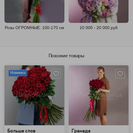
Розы ОГРОМНЫЕ: 100-170 см
10 000 - 20 000 руб
Похожие товары
Артикул: 1311
Артикул: 1464
Новинка
Больше слов
Гранада