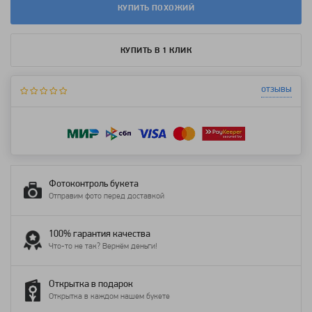
КУПИТЬ ПОХОЖИЙ
КУПИТЬ В 1 КЛИК
отзывы
Фотоконтроль букета
Отправим фото перед доставкой
100% гарантия качества
Что-то не так? Вернём деньги!
Открытка в подарок
Открытка в каждом нашем букете