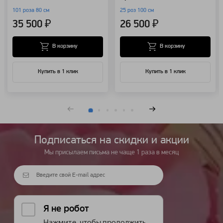
101 роза 80 см
25 роз 100 см
35 500 ₽
26 500 ₽
В корзину
В корзину
Купить в 1 клик
Купить в 1 клик
Подписаться на cкидки и акции
Мы присылаем письма не чаще 1 раза в месяц