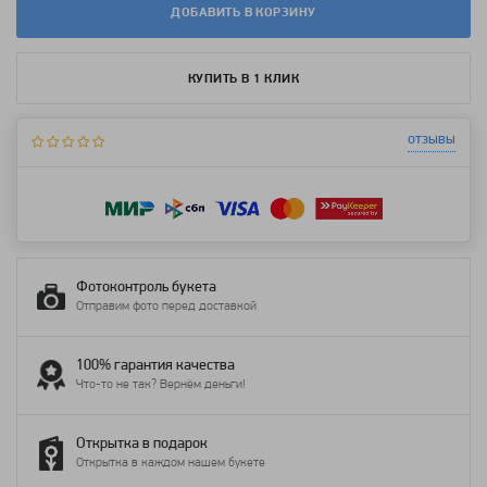
ДОБАВИТЬ В КОРЗИНУ
КУПИТЬ В 1 КЛИК
отзывы
Фотоконтроль букета
Отправим фото перед доставкой
100% гарантия качества
Что-то не так? Вернём деньги!
Открытка в подарок
Открытка в каждом нашем букете