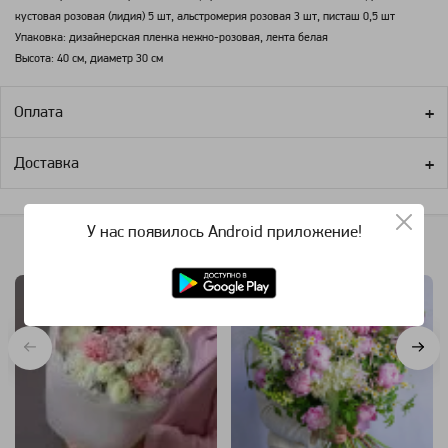
кустовая розовая (лидия) 5 шт, альстромерия розовая 3 шт, писташ 0,5 шт
Упаковка: дизайнерская пленка нежно-розовая, лента белая
Высота: 40 см, диаметр 30 см
Оплата
Доставка
У нас появилось Android приложение!
Похожие категории