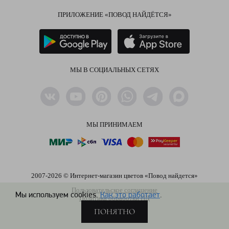
ПРИЛОЖЕНИЕ «ПОВОД НАЙДЁТСЯ»
МЫ В СОЦИАЛЬНЫХ СЕТЯХ
МЫ ПРИНИМАЕМ
2007-2026 © Интернет-магазин цветов «Повод найдется»
Пользовательское соглашение
Мы используем cookies.
Как это работает
.
Политика обработки ПД
ПОНЯТНО