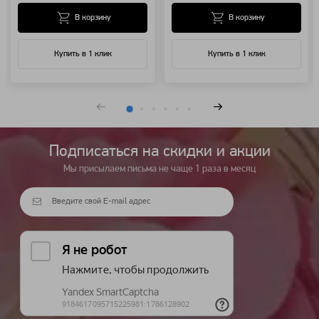
В корзину
В корзину
Купить в 1 клик
Купить в 1 клик
Подписаться на cкидки и акции
Мы присылаем письма не чаще 1 раза в месяц