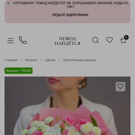
СОТРУДНИКИ "ПОВОД НАЙДЕТСЯ" НЕ ЗАПРАШИВАЮТ НИКАКИЕ КОДЫ ИЗ
СМС!
БУДЬТЕ БДИТЕЛЬНЫ!
ПОВОД
0
НАЙДЁТСЯ
Главная
Каталог
Цветы
Трогательные эмоции
Артикул: 130345