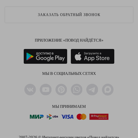
ЗАКАЗАТЬ ОБРАТНЫЙ ЗВОНОК
ПРИЛОЖЕНИЕ «ПОВОД НАЙДЁТСЯ»
МЫ В СОЦИАЛЬНЫХ СЕТЯХ
МЫ ПРИНИМАЕМ
2007-2026 © Интернет-магазин цветов «Повод найдется»