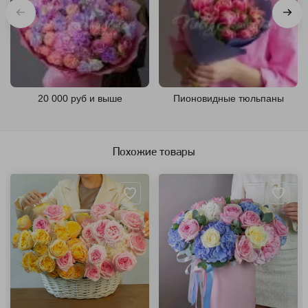
20 000 руб и выше
Пионовидные тюльпаны
Похожие товары
Артикул: 131870
Артикул: 104473