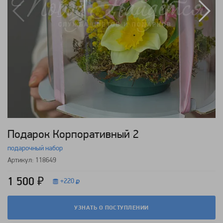
Подарок Корпоративный 2
подарочный набор
Артикул: 118649
1 500 ₽
+
220
УЗНАТЬ О ПОСТУПЛЕНИИ