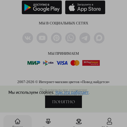
МЫ В СОЦИАЛЬНЫХ СЕТЯХ
МЫ ПРИНИМАЕМ
2007-2026 © Интернет-магазин цветов «Повод найдется»
Пользовательское соглашение
Мы используем cookies.
Как это работает
.
Политика обработки ПД
ПОНЯТНО