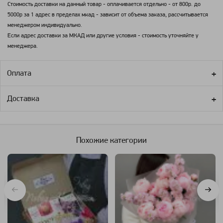
Стоимость доставки на данный товар - оплачивается отдельно - от 800р. до
5000р за 1 адрес в пределах мкад - зависит от объема заказа, рассчитывается
менеджером индивидуально.
Если адрес доставки за МКАД или другие условия - стоимость уточняйте у
менеджера.
Оплата
Доставка
Похожие категории