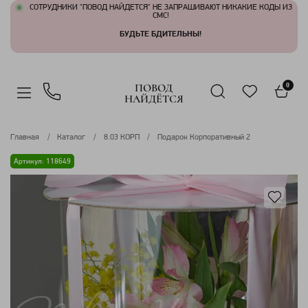
СОТРУДНИКИ "ПОВОД НАЙДЕТСЯ" НЕ ЗАПРАШИВАЮТ НИКАКИЕ КОДЫ ИЗ
СМС!
БУДЬТЕ БДИТЕЛЬНЫ!
ПОВОД
0
НАЙДЁТСЯ
Главная
Каталог
8.03 КОРП
Подарок Корпоративный 2
Артикул: 118649