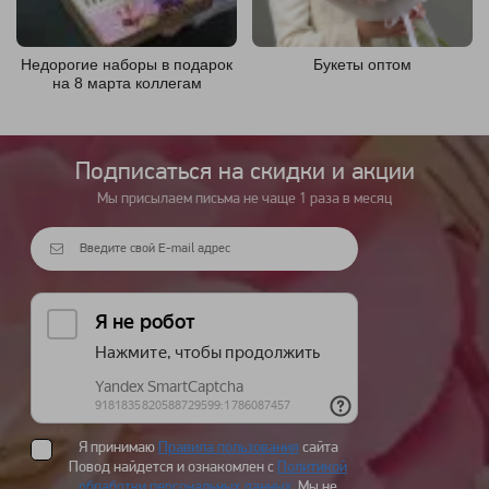
Недорогие наборы в подарок
Букеты оптом
на 8 марта коллегам
Подписаться на cкидки и акции
Мы присылаем письма не чаще 1 раза в месяц
Я принимаю
Правила пользования
сайта
Повод найдется и ознакомлен с
Политикой
обработки персональных данных
. Мы не