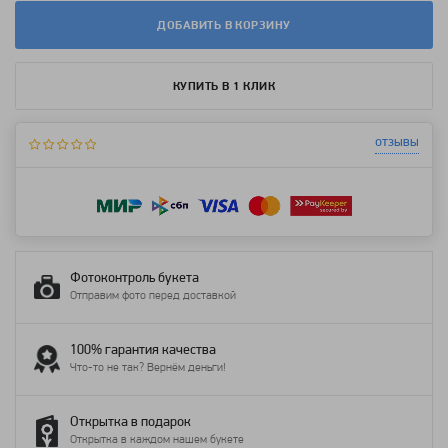
ДОБАВИТЬ В КОРЗИНУ
КУПИТЬ В 1 КЛИК
отзывы
Фотоконтроль букета
Отправим фото перед доставкой
100% гарантия качества
Что-то не так? Вернём деньги!
Открытка в подарок
Открытка в каждом нашем букете