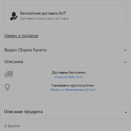
Бесплатная доставка 24/7
Доставка точно в срок за 2 часа
Намёк о подарке
Видео Сборка букета
Описание
Доставим бесплатно
07 августа 2026 с 16:31
Самовывоз круглосуточно
Москва, ул. Маленковская д.32 стр.2
Описание продукта
О букете: