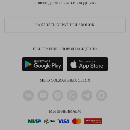
С 08:00 ДО 20:00 (БЕЗ ВЫХОДНЫХ)
ЗАКАЗАТЬ ОБРАТНЫЙ ЗВОНОК
ПРИЛОЖЕНИЕ «ПОВОД НАЙДЁТСЯ»
МЫ В СОЦИАЛЬНЫХ СЕТЯХ
МЫ ПРИНИМАЕМ