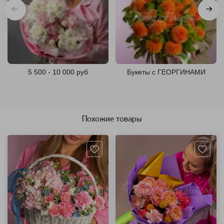
5 500 - 10 000 руб
Букеты с ГЕОРГИНАМИ
Похожие товары
Артикул: 115753
Артикул: 118848