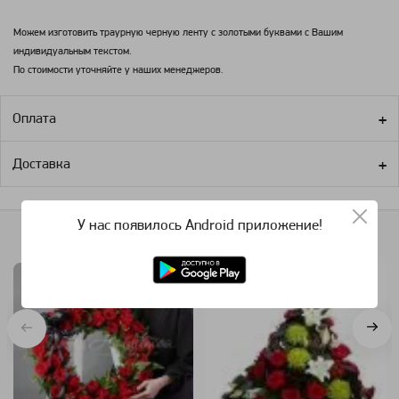
Можем изготовить траурную черную ленту с золотыми буквами с Вашим
индивидуальным текстом.
По стоимости уточняйте у наших менеджеров.
Оплата
Доставка
У нас появилось Android приложение!
Похожие категории