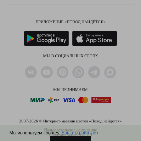
ПРИЛОЖЕНИЕ «ПОВОД НАЙДЁТСЯ»
МЫ В СОЦИАЛЬНЫХ СЕТЯХ
МЫ ПРИНИМАЕМ
2007-2026 © Интернет-магазин цветов «Повод найдется»
Пользовательское соглашение
Мы используем cookies.
Как это работает
.
Политика обработки ПД