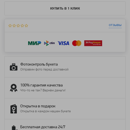
КУПИТЬ В 1 КЛИК
отзывы
Фотоконтроль букета
Отправим фото перед доставкой
100% гарантия качества
Что-то не так? Вернём деньги!
Открытка в подарок
Открытка в каждом нашем букете
Бесплатная доставка 24/7