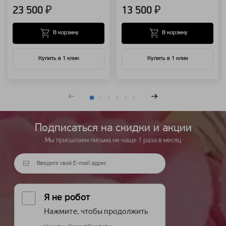
23 500 ₽
13 500 ₽
В корзину
В корзину
Купить в 1 клик
Купить в 1 клик
Подписаться на cкидки и акции
Мы присылаем письма не чаще 1 раза в месяц