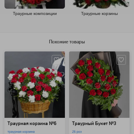
Траурные композиции
Траурные корзины
Похожие товары
Артикул: 17810
Артикул: 8165
Траурная корзина №6
Траурный Букет №3
траурная корзина
26 роз