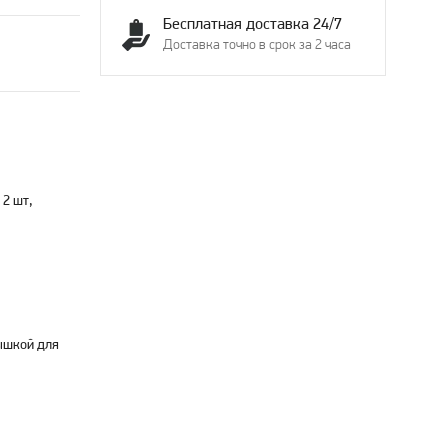
Бесплатная доставка 24/7
Доставка точно в срок за 2 часа
 2 шт,
ышкой для