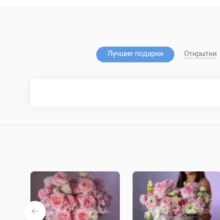
Лучшие подарки
Открытки