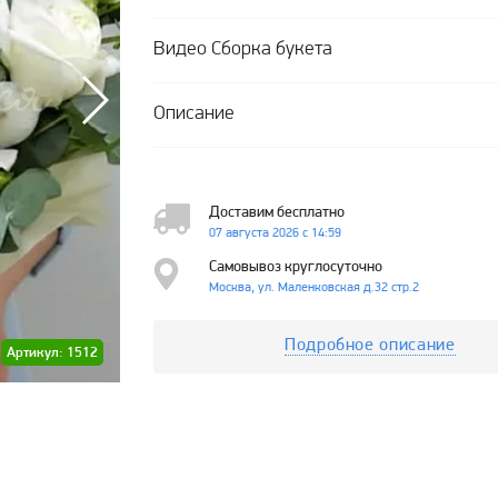
Видео Сборка букета
Описание
Доставим бесплатно
07 августа 2026 с 14:59
Самовывоз круглосуточно
Москва, ул. Маленковская д.32 стр.2
Подробное описание
Артикул: 1512