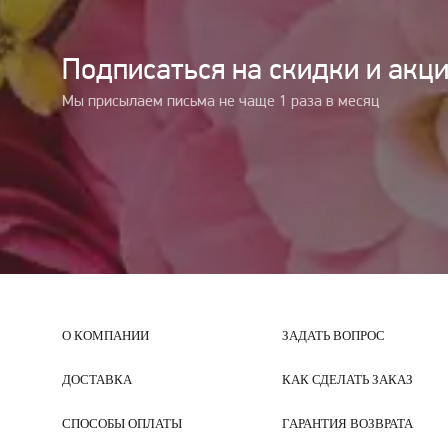
Подписаться на cкидки и акц
Мы присылаем письма не чаще 1 раза в месяц
О КОМПАНИИ
ЗАДАТЬ ВОПРОС
ДОСТАВКА
КАК СДЕЛАТЬ ЗАКАЗ
СПОСОБЫ ОПЛАТЫ
ГАРАНТИЯ ВОЗВРАТА