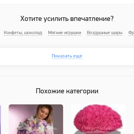
Хотите усилить впечатление?
Конфеты, шоколад
Мягкие игрушки
Воздушные шары
Фр
Показать ещё
Похожие категории