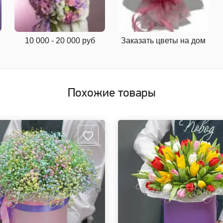
10 000 - 20 000 руб
Заказать цветы на дом
Похожие товары