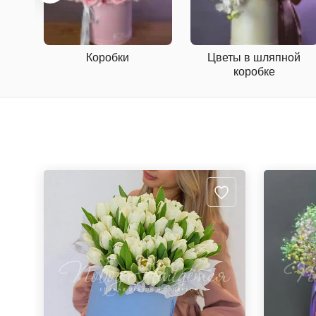
Коробки
Цветы в шляпной
коробке