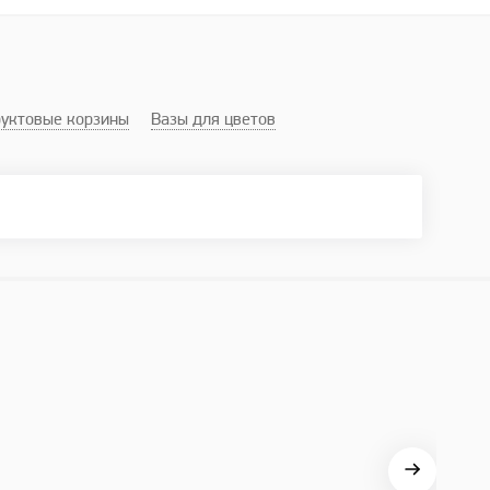
уктовые корзины
Вазы для цветов