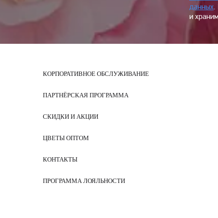
данных
.
и храним
КОРПОРАТИВНОЕ ОБСЛУЖИВАНИЕ
ПАРТНЁРСКАЯ ПРОГРАММА
СКИДКИ И АКЦИИ
ЦВЕТЫ ОПТОМ
КОНТАКТЫ
ПРОГРАММА ЛОЯЛЬНОСТИ