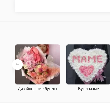
Дизайнерские букеты
Букет маме