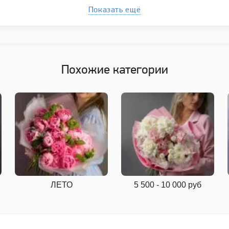
Показать ещё
Похожие категории
ЛЕТО
5 500 - 10 000 руб