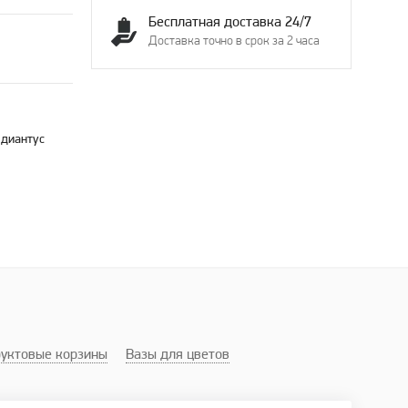
Бесплатная доставка 24/7
Доставка точно в срок за 2 часа
 диантус
уктовые корзины
Вазы для цветов