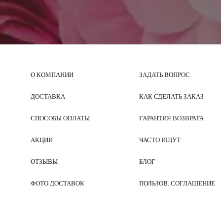
О КОМПАНИИ
ЗАДАТЬ ВОПРОС
ДОСТАВКА
КАК СДЕЛАТЬ ЗАКАЗ
СПОСОБЫ ОПЛАТЫ
ГАРАНТИЯ ВОЗВРАТА
АКЦИИ
ЧАСТО ИЩУТ
ОТЗЫВЫ
БЛОГ
ФОТО ДОСТАВОК
ПОЛЬЗОВ. СОГЛАШЕНИЕ