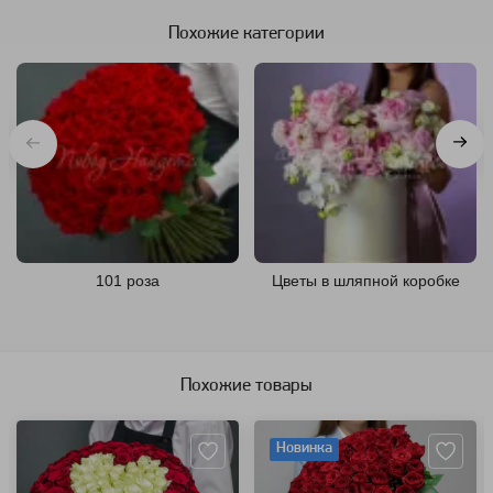
Похожие категории
101 роза
Цветы в шляпной коробке
Похожие товары
Артикул: 8782
Артикул: 1311
Новинка