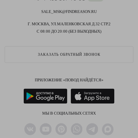
SALE_MSK@FINDREASON.RU
Г. МОСКВА, УЛ.МАЛЕНКОВСКАЯ Д.32 СТР.2
С 08:00 ДО 20:00 (БЕЗ ВЫХОДНЫХ)
ЗАКАЗАТЬ ОБРАТНЫЙ ЗВОНОК
ПРИЛОЖЕНИЕ «ПОВОД НАЙДЁТСЯ»
МЫ В СОЦИАЛЬНЫХ СЕТЯХ