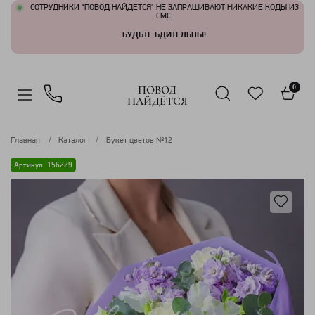
СОТРУДНИКИ "ПОВОД НАЙДЕТСЯ" НЕ ЗАПРАШИВАЮТ НИКАКИЕ КОДЫ ИЗ
СМС!
БУДЬТЕ БДИТЕЛЬНЫ!
ПОВОД
0
НАЙДЁТСЯ
Главная
Каталог
Букет цветов №12
Артикул: 156229