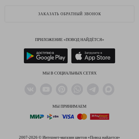
ЗАКАЗАТЬ ОБРАТНЫЙ ЗВОНОК
ПРИЛОЖЕНИЕ «ПОВОД НАЙДЁТСЯ»
МЫ В СОЦИАЛЬНЫХ СЕТЯХ
МЫ ПРИНИМАЕМ
2007-2026 © Интернет-магазин цветов «Повод найдется»