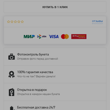
КУПИТЬ В 1 КЛИК
отзывы
Фотоконтроль букета
Отправим фото перед доставкой
100% гарантия качества
Что-то не так? Вернём деньги!
Открытка в подарок
Открытка в каждом нашем букете
Бесплатная доставка 24/7