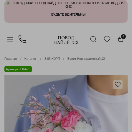
СОТРУДНИКИ "ПОВОД НАЙДЕТСЯ" НЕ ЗАПРАШИВАЮТ НИКАКИЕ КОДЫ ИЗ
СМС!
БУДЬТЕ БДИТЕЛЬНЫ!
ПОВОД
0
НАЙДЁТСЯ
Главная
Каталог
8.03 КОРП
Букет Корпоративный 42
Артикул: 116625