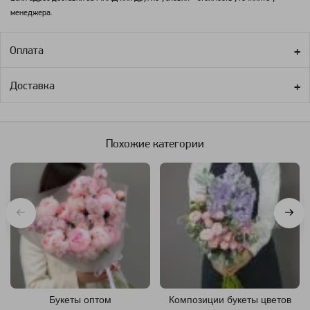
менеджера.
Оплата
Доставка
Похожие категории
Букеты оптом
Композиции букеты цветов