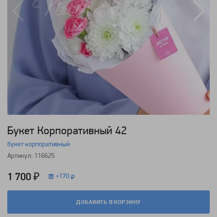
Букет Корпоративный 42
букет корпоративный
Артикул: 116625
1 700 ₽
+
170
ДОБАВИТЬ В КОРЗИНУ