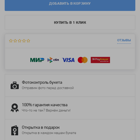
ДОБАВИТЬ В КОРЗИНУ
КУПИТЬ В 1 КЛИК
отзывы
Фотоконтроль букета
Отправим фото перед доставкой
100% гарантия качества
Что-то не так? Вернём деньги!
Открытка в подарок
Открытка в каждом нашем букете