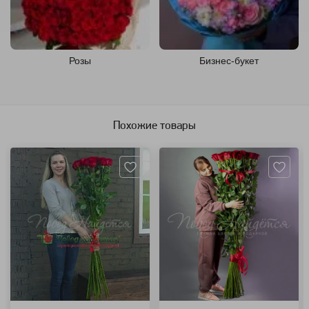
Розы
Бизнес-букет
Похожие товары
Артикул: 2062
Артикул: 230