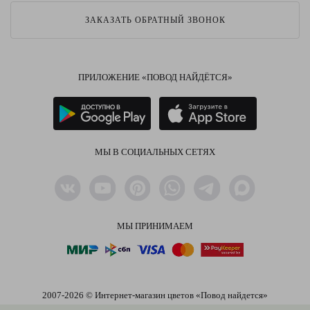
ЗАКАЗАТЬ ОБРАТНЫЙ ЗВОНОК
ПРИЛОЖЕНИЕ «ПОВОД НАЙДЁТСЯ»
МЫ В СОЦИАЛЬНЫХ СЕТЯХ
МЫ ПРИНИМАЕМ
2007-2026 © Интернет-магазин цветов «Повод найдется»