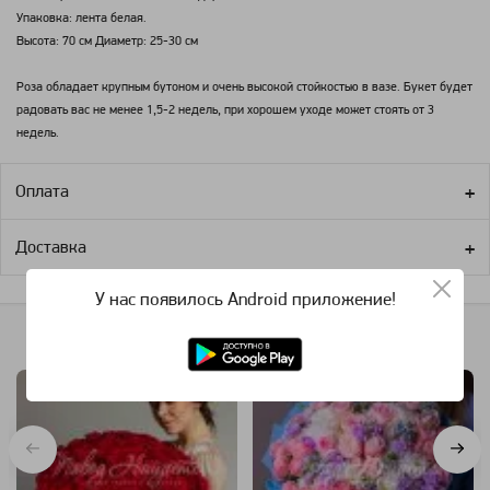
Упаковка: лента белая.
Высота: 70 см Диаметр: 25-30 см
Роза обладает крупным бутоном и очень высокой стойкостью в вазе. Букет будет
радовать вас не менее 1,5-2 недель, при хорошем уходе может стоять от 3
недель.
Оплата
Доставка
У нас появилось Android приложение!
Похожие категории